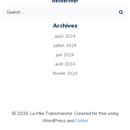
Rechercher
Search
for:
Archives
août 2024
juillet 2024
juin 2024
avril 2024
février 2024
© 2026 La Mini Transmanche. Created for free using
WordPress and
Colibri