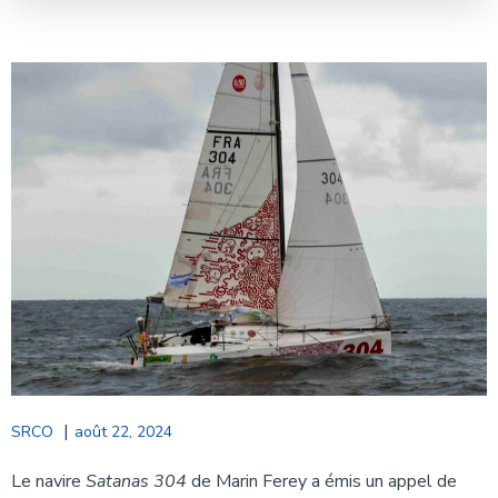
|
SRCO
août 22, 2024
Le navire
Satanas 304
de Marin Ferey a émis un appel de