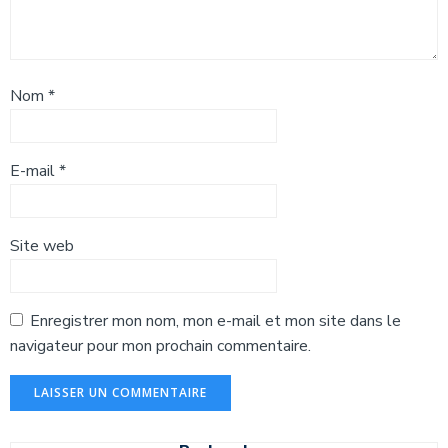
Nom
*
E-mail
*
Site web
Enregistrer mon nom, mon e-mail et mon site dans le
navigateur pour mon prochain commentaire.