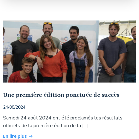
Une première édition ponctuée de succès
24/08/2024
Samedi 24 août 2024 ont été proclamés les résultats
officiels de la première édition de la […]
En lire plus