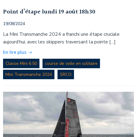
Point d’étape lundi 19 août 18h30
19/08/2024
La Mini Transmanche 2024 a franchi une étape cruciale
aujourd’hui, avec les skippers traversant la pointe […]
En lire plus
Classe Mini 6.50
course de voile en solitaire
Mini Transmanche 2024
SRCO