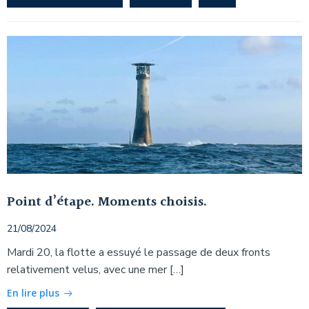
Point d’étape. Moments choisis.
21/08/2024
Mardi 20, la flotte a essuyé le passage de deux fronts
relativement velus, avec une mer […]
En lire plus