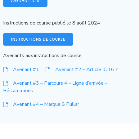
AVENANT N°3
Instructions de course publié le 8 août 2024
INSTRUCTIONS DE COURSE
Avenants aux instructions de course
Avenant #1
Avenant #2 – Article IC 16.7
Avenant #3 – Parcours 4 – Ligne d’arrivée –
Réclamations
Avenant #4 – Marque S Pullar