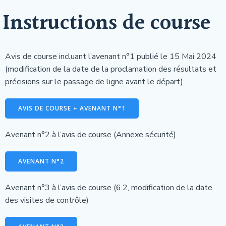
Instructions de course
Avis de course incluant l’avenant n°1 publié le 15 Mai 2024
(modification de la date de la proclamation des résultats et
précisions sur le passage de ligne avant le départ)
AVIS DE COURSE + AVENANT N°1
Avenant n°2 à l’avis de course (Annexe sécurité)
AVENANT N°2
Avenant n°3 à l’avis de course (6.2, modification de la date
des visites de contrôle)