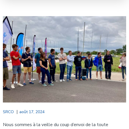
|
SRCO
août 17, 2024
Nous sommes à la veille du coup d’envoi de la toute