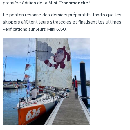
première édition de la
Mini Transmanche
!
Le ponton résonne des derniers préparatifs, tandis que les
skippers affûtent leurs stratégies et finalisent les ultimes
vérifications sur leurs Mini 6.50.