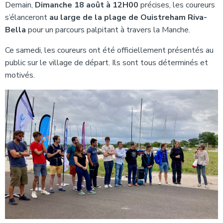
Demain,
Dimanche 18 août à 12H00
précises, les coureurs
s’élanceront
au large de la plage de Ouistreham Riva-
Bella
pour un parcours palpitant à travers la Manche.
Ce samedi, les coureurs ont été officiellement présentés au
public sur le village de départ. Ils sont tous déterminés et
motivés.