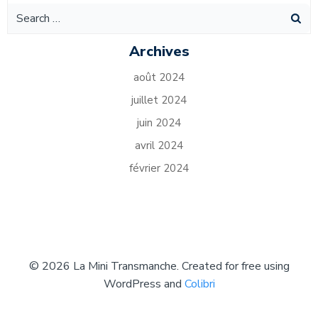
Search
for:
Archives
août 2024
juillet 2024
juin 2024
avril 2024
février 2024
© 2026 La Mini Transmanche. Created for free using
WordPress and
Colibri