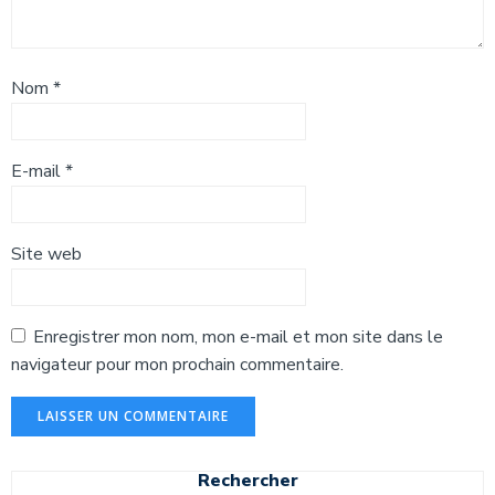
Nom
*
E-mail
*
Site web
Enregistrer mon nom, mon e-mail et mon site dans le
navigateur pour mon prochain commentaire.
Rechercher