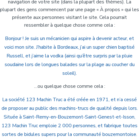
navigation de votre site (dans la plupart des thèmes). La
plupart des gens commencent par une page « À propos » qui les
présente aux personnes visitant le site. Cela pourrait
ressembler à quelque chose comme cela :
Bonjour ! Je suis un mécanicien qui aspire à devenir acteur, et
voici mon site. J’habite à Bordeaux, j’ai un super chien baptisé
Russell, et j’aime la vodka (ainsi qu’être surpris par la pluie
soudaine lors de longues balades sur la plage au coucher du
soleil).
…ou quelque chose comme cela :
La société 123 Machin Truc a été créée en 1971, et n’a cessé
de proposer au public des machins-trucs de qualité depuis lors.
Située à Saint-Remy-en-Bouzemont-Saint-Genest-et-Isson,
123 Machin Truc emploie 2 000 personnes, et fabrique toutes
sortes de bidules supers pour la communauté bouzemontoise.